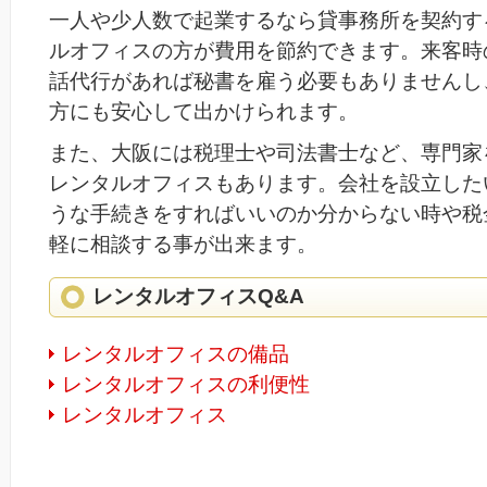
一人や少人数で起業するなら貸事務所を契約す
ルオフィスの方が費用を節約できます。来客時
話代行があれば秘書を雇う必要もありませんし
方にも安心して出かけられます。
また、大阪には税理士や司法書士など、専門家
レンタルオフィスもあります。会社を設立した
うな手続きをすればいいのか分からない時や税
軽に相談する事が出来ます。
レンタルオフィスQ&A
レンタルオフィスの備品
レンタルオフィスの利便性
レンタルオフィス