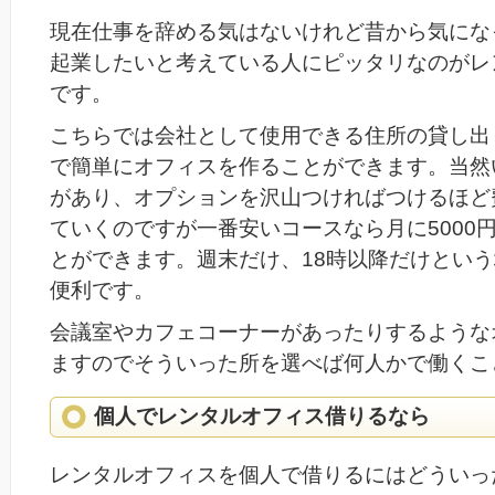
現在仕事を辞める気はないけれど昔から気にな
起業したいと考えている人にピッタリなのがレ
です。
こちらでは会社として使用できる住所の貸し出
で簡単にオフィスを作ることができます。当然
があり、オプションを沢山つければつけるほど
ていくのですが一番安いコースなら月に5000
とができます。週末だけ、18時以降だけとい
便利です。
会議室やカフェコーナーがあったりするような
ますのでそういった所を選べば何人かで働くこ
個人でレンタルオフィス借りるなら
レンタルオフィスを個人で借りるにはどういっ