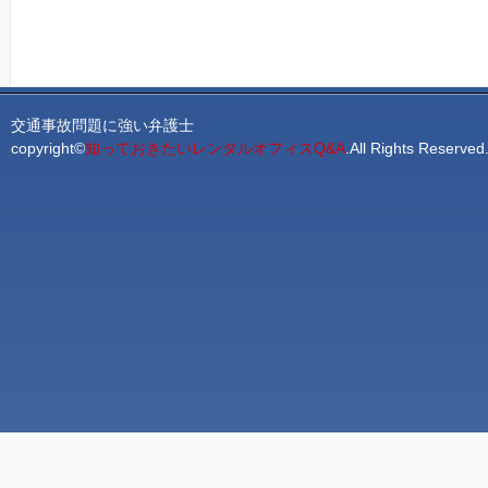
交通事故問題に強い弁護士
copyright©
知っておきたいレンタルオフィスQ&A
.All Rights Reserv