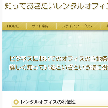
レンタルオフィスの利便性