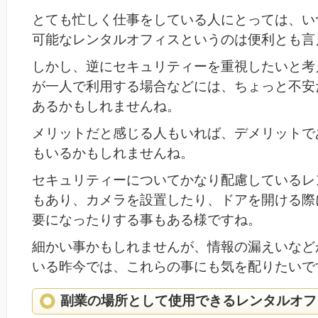
とても忙しく仕事をしている人にとっては、い
可能なレンタルオフィスというのは便利とも言
しかし、逆にセキュリティーを重視したいと考
が一人で利用する場合などには、ちょっと不安
あるかもしれませんね。
メリットだと感じる人もいれば、デメリットで
もいるかもしれませんね。
セキュリティーについてかなり配慮しているレ
もあり、カメラを設置したり、ドアを開ける際
要になったりする事もある様ですね。
細かい事かもしれませんが、情報の漏えいなど
いる昨今では、これらの事にも気を配りたいで
副業の場所として使用できるレンタルオフ