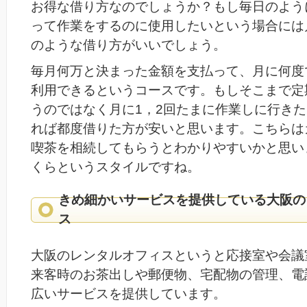
お得な借り方なのでしょうか？もし毎日のよう
って作業をするのに使用したいという場合には
のような借り方がいいでしょう。
毎月何万と決まった金額を支払って、月に何度
利用できるというコースです。もしそこまで定
うのではなく月に1，2回たまに作業しに行き
れば都度借りた方が安いと思います。こちらは
喫茶を相続してもらうとわかりやすいかと思い
くらというスタイルですね。
きめ細かいサービスを提供している大阪の
ス
大阪のレンタルオフィスというと応接室や会議
来客時のお茶出しや郵便物、宅配物の管理、電
広いサービスを提供しています。