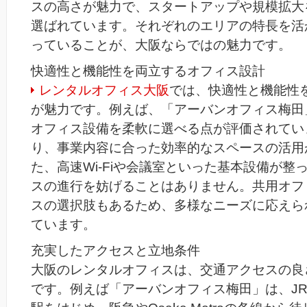
スの高さが魅力で、スタートアップや規模拡大
選ばれています。それぞれのエリアの特長を活
っていることが、大阪ならではの魅力です。
快適性と機能性を両立するオフィス設計
レンタルオフィス大阪
では、快適性と機能性
が魅力です。例えば、「アーバンオフィス梅田
オフィス設備を柔軟に選べる点が評価されてい
り、事業内容に合った効率的なスペースの活用
た、高速Wi-Fiや会議室といった基本設備が整
スの進行を妨げることはありません。共用オフ
スの選択肢もあるため、多様なニーズに応えら
ています。
充実したアクセスと立地条件
大阪のレンタルオフィスは、交通アクセスの良
です。例えば「アーバンオフィス梅田」は、J