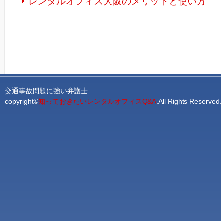
レンタルオフィス大阪のメリットと使い方
交通事故問題に強い弁護士
copyright©
知っておきたいレンタルオフィスQ&A
.All Rights Rese