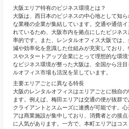
大阪エリア特有のビジネス環境とは？
大阪は、西日本のビジネスの中心地として知ら
な業種の企業が集結しています。交通や通信イ
れているため、大阪市内を拠点にしたビジネス
率的です。また、レンタルオフィス大阪では、
減や効率化を意識した仕組みが充実しており、
スやスタートアップ企業にとって理想的な環境
なビジネス環境が整った大阪は、全国から注目
ルオフィス市場も活況を呈しています。
主要エリアごとに異なる特長
大阪のレンタルオフィスはエリアごとに独自の
ます。例えば、梅田エリアは交通の便が抜群で
クライアントとスムーズに連携が可能です。心
アは商業施設が集中しており、消費者との接点
に人気があります。一方で、本町エリアはコス