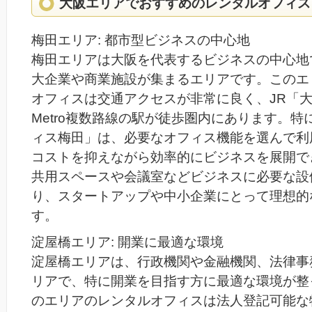
大阪エリアでおすすめのレンタルオフィス
梅田エリア: 都市型ビジネスの中心地
梅田エリアは大阪を代表するビジネスの中心地
大企業や商業施設が集まるエリアです。このエ
オフィスは交通アクセスが非常に良く、JR「大阪
Metro複数路線の駅が徒歩圏内にあります。特
ィス梅田」は、必要なオフィス機能を選んで利
コストを抑えながら効率的にビジネスを展開で
共用スペースや会議室などビジネスに必要な設
り、スタートアップや中小企業にとって理想的
す。
淀屋橋エリア: 開業に最適な環境
淀屋橋エリアは、行政機関や金融機関、法律事
リアで、特に開業を目指す方に最適な環境が整
のエリアのレンタルオフィスは法人登記可能な