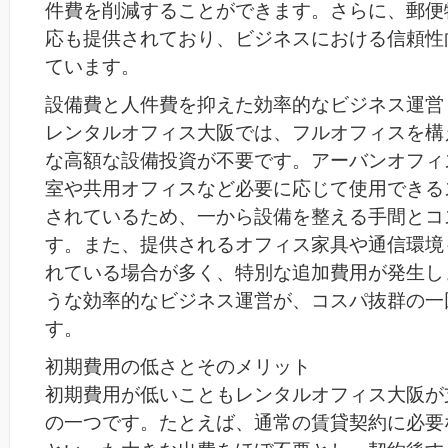
件費を削減することができます。さらに、郵便
応も提供されており、ビジネスにおける信頼性
ています。
設備費と人件費を抑えた効率的なビジネス運営
レンタルオフィス大阪では、フルオフィスを構
な高額な設備投資が不要です。アーバンオフィ
室や共用オフィスなど必要に応じて使用できる
されているため、一から設備を整える手間とコ
す。また、提供されるオフィス家具や通信環境
れている場合が多く、特別な追加費用が発生し
うな効率的なビジネス運営が、コスパ抜群の一
す。
初期費用の低さとそのメリット
初期費用が低いこともレンタルオフィス大阪が
の一つです。たとえば、通常の賃貸契約に必要