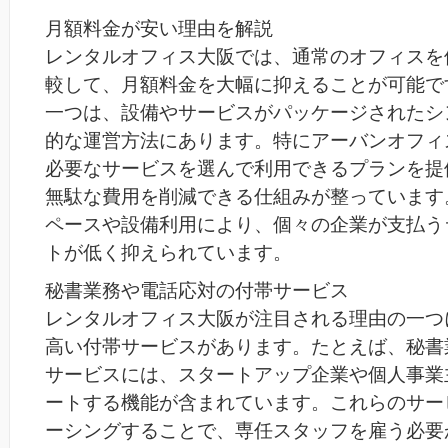
月額料金が安い理由を解説
レンタルオフィス大阪では、通常のオフィスを
較して、月額料金を大幅に抑えることが可能で
一つは、設備やサービスがパッケージされたシ
的な運営方法にあります。特にアーバンオフィ
必要なサービスを選んで利用できるプランを提
無駄な費用を削減できる仕組みが整っています
ペースや設備利用により、個々の企業が支払う
トが低く抑えられています。
秘書業務や電話応対の付帯サービス
レンタルオフィス大阪が注目される理由の一つ
高い付帯サービスがあります。たとえば、秘書
サービスには、スタートアップ企業や個人事業
ートする機能が含まれています。これらのサー
ーシングすることで、専任スタッフを雇う必要