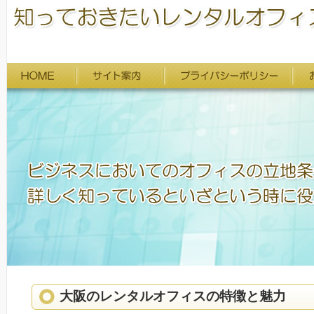
大阪のレンタルオフィスの特徴と魅力