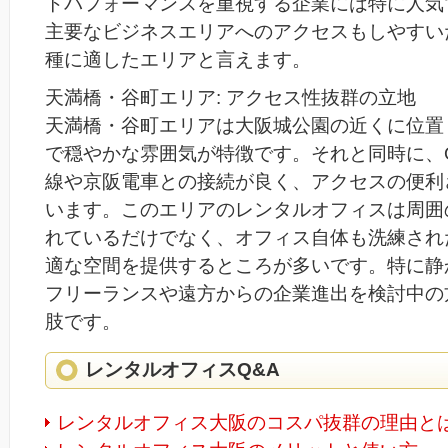
トパフォーマンスを重視する企業には特に人気
主要なビジネスエリアへのアクセスもしやすい
種に適したエリアと言えます。
天満橋・谷町エリア: アクセス性抜群の立地
天満橋・谷町エリアは大阪城公園の近くに位置
で穏やかな雰囲気が特徴です。それと同時に、Osak
線や京阪電車との接続が良く、アクセスの便利
います。このエリアのレンタルオフィスは周囲
れているだけでなく、オフィス自体も洗練され
適な空間を提供するところが多いです。特に静
フリーランスや遠方からの企業進出を検討中の
肢です。
レンタルオフィスQ&A
レンタルオフィス大阪のコスパ抜群の理由と