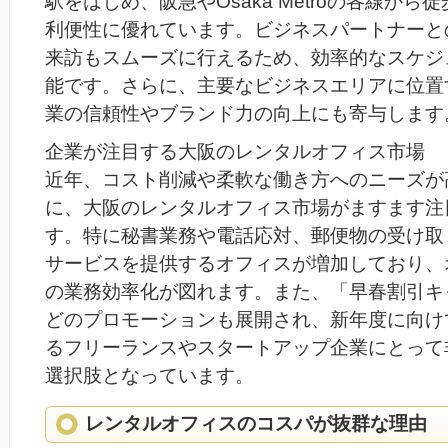
駅をはじめ、阪急やOsaka Metroの各線から
利便性に優れています。ビジネスパートナーと
来訪もスムーズに行えるため、効率的なスケジ
能です。さらに、主要なビジネスエリアに位置
業の信頼性やブランド力の向上にも寄与します
企業が注目する大阪のレンタルオフィス市場
近年、コスト削減や柔軟な働き方へのニーズが
に、大阪のレンタルオフィス市場がますます注
す。特に秘書業務や電話応対、郵便物の受け取
サービスを提供するオフィスが増加しており、
の業務効率化が図れます。また、「早春割引キ
どのプロモーションも展開され、新年度に向け
るフリーランスやスタートアップ企業にとって
選択肢となっています。
レンタルオフィスのコスパが抜群な理由