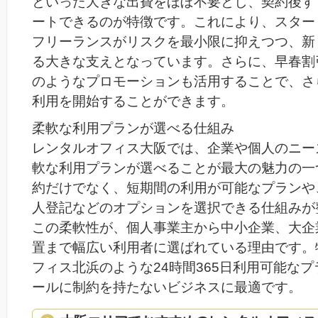
といった大きな出費をほぼ不要とし、契約後す
ートできるのが特徴です。これにより、スター
フリーランスがリスクを最小限に抑えつつ、新
る大きな支えとなっています。さらに、早春割
のようなプロモーションも活用することで、さ
利用を開始することができます。
柔軟な利用プランが選べる仕組み
レンタルオフィス大阪では、企業や個人のニー
軟な利用プランが選べることが最大の魅力の一
約だけでなく、短期間の利用が可能なプランや
人登記などのオプションを選択できる仕組みが
この柔軟性が、個人事業主から中小企業、大企
置まで幅広い利用者に選ばれている理由です。
フィス北浜のような24時間365日利用可能な
ールに制約を持たないビジネスに最適です。